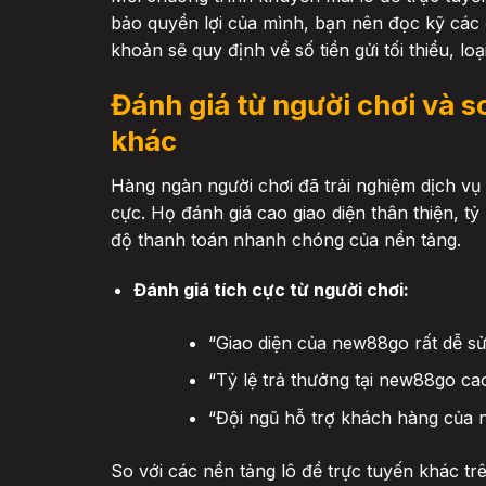
bảo quyền lợi của mình, bạn nên đọc kỹ các 
khoản sẽ quy định về số tiền gửi tối thiểu, 
Đánh giá từ người chơi và s
khác
Hàng ngàn người chơi đã trải nghiệm dịch vụ
cực. Họ đánh giá cao giao diện thân thiện, t
độ thanh toán nhanh chóng của nền tảng.
Đánh giá tích cực từ người chơi:
“Giao diện của new88go rất dễ sử
“Tỷ lệ trả thưởng tại new88go cao
“Đội ngũ hỗ trợ khách hàng của n
So với các nền tảng lô đề trực tuyến khác tr