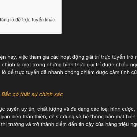
tảng lô đề trực tuyến khác
ện nay, việc tham gia các hoạt động giải trí trực tuyến trở 
 chính là một trong những hình thức giải trí được nhiều ng
h, lô đề trực tuyến đã nhanh chóng chiếm được cảm tình c
 Bắc có thật sự chính xác
c tuyến uy tín, chất lượng và đa dạng các loại hình cược, 
iao diện thân thiện, dễ sử dụng và hệ thống bảo mật hiện 
hị trường và trở thành điểm đến tin cậy của hàng triệu ng