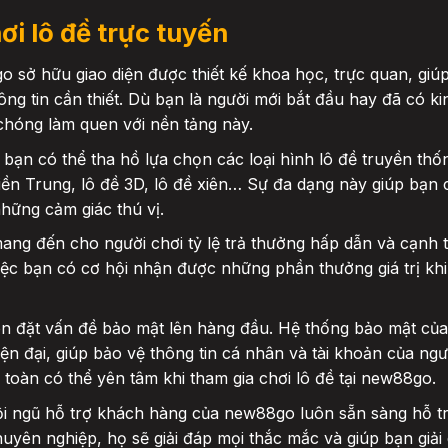
i lô đề trực tuyến
 sở hữu giao diện được thiết kế khoa học, trực quan, giú
ông tin cần thiết. Dù bạn là người mới bắt đầu hay đã có ki
chóng làm quen với nền tảng này.
bạn có thể tha hồ lựa chọn các loại hình lô đề truyền thố
iền Trung, lô đề 3D, lô đề xiên… Sự đa dạng này giúp bạn 
những cảm giác thú vị.
g đến cho người chơi tỷ lệ trả thưởng hấp dẫn và cạnh 
việc bạn có cơ hội nhận được những phần thưởng giá trị khi
 đặt vấn đề bảo mật lên hàng đầu. Hệ thống bảo mật củ
n đại, giúp bảo vệ thông tin cá nhân và tài khoản của ngư
 toàn có thể yên tâm khi tham gia chơi lô đề tại new88go.
i ngũ hỗ trợ khách hàng của new88go luôn sẵn sàng hỗ t
chuyên nghiệp, họ sẽ giải đáp mọi thắc mắc và giúp bạn giải