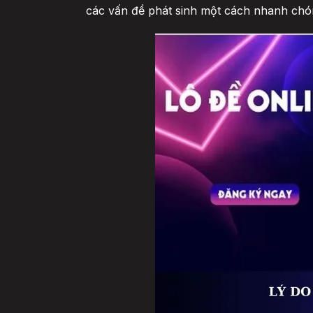
các vấn đề phát sinh một cách nhanh chón