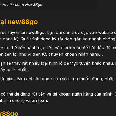
ý do nên chọn New88go
tại new88go
trực tuyến tại new88go, bạn chỉ cần truy cập vào website 
m đăng ký. Quá trình đăng ký rất đơn giản và nhanh chóng
n có thể tiến hành nạp tiền vào tài khoản để bắt đầu đặt c
n tiện lợi như ví điện tử, chuyển khoản ngân hàng…
bạn sẽ thấy rất nhiều loại hình lô đề trực tuyến khác nhau.
y tự tin nhất.
đơn giản. Bạn chỉ cần chọn con số mình muốn đánh, nhập
ó thể dễ dàng rút tiền về tài khoản ngân hàng của mình.
 nhanh chóng và an toàn.
ew88go