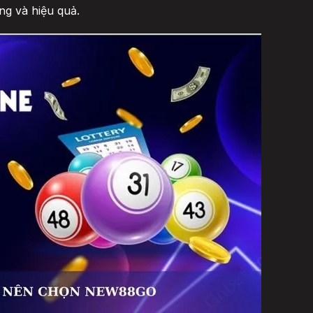
g và hiệu quả.