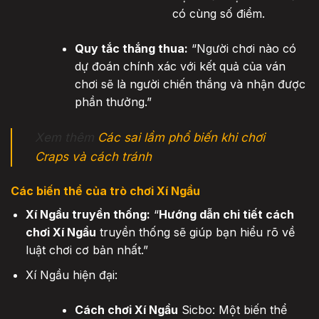
có cùng số điểm.
Quy tắc thắng thua:
“Người chơi nào có
dự đoán chính xác với kết quả của ván
chơi sẽ là người chiến thắng và nhận được
phần thưởng.”
Xem thêm
Các sai lầm phổ biến khi chơi
Craps và cách tránh
Các biến thể của trò chơi Xí Ngầu
Xí Ngầu truyền thống:
“
Hướng dẫn chi tiết cách
chơi Xí Ngầu
truyền thống sẽ giúp bạn hiểu rõ về
luật chơi cơ bản nhất.”
Xí Ngầu hiện đại:
Cách
chơi Xí Ngầu
Sicbo: Một biến thể