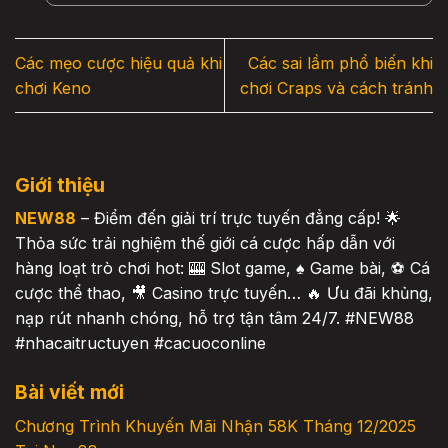
Các mẹo cược hiệu quả khi
Các sai lầm phổ biến khi
chơi Keno
chơi Craps và cách tránh
Giới thiệu
NEW88
– Điểm đến giải trí trực tuyến đẳng cấp! 🌟
Thỏa sức trải nghiệm thế giới cá cược hấp dẫn với
hàng loạt trò chơi hot: 🎰 Slot game, ♠️ Game bài, ⚽️ Cá
cược thể thao, 🎥 Casino trực tuyến… 🔥 Ưu đãi khủng,
nạp rút nhanh chóng, hỗ trợ tận tâm 24/7. #NEW88
#nhacaitructuyen #cacuoconline
Bài viết mới
Chương Trình Khuyến Mãi Nhận 58K Tháng 12/2025