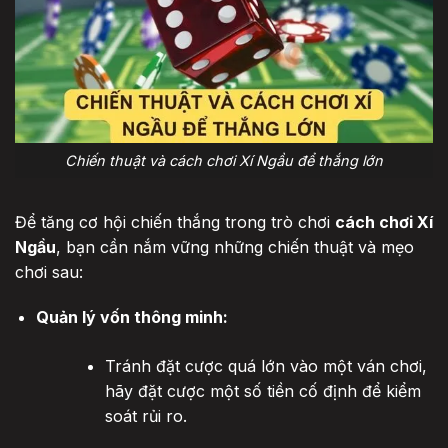
Chiến thuật và cách chơi Xí Ngầu để thắng lớn
Để tăng cơ hội chiến thắng trong trò chơi
cách chơi Xí
Ngầu
, bạn cần nắm vững những chiến thuật và mẹo
chơi sau:
Quản lý vốn thông minh:
Tránh đặt cược quá lớn vào một ván chơi,
hãy đặt cược một số tiền cố định để kiểm
soát rủi ro.