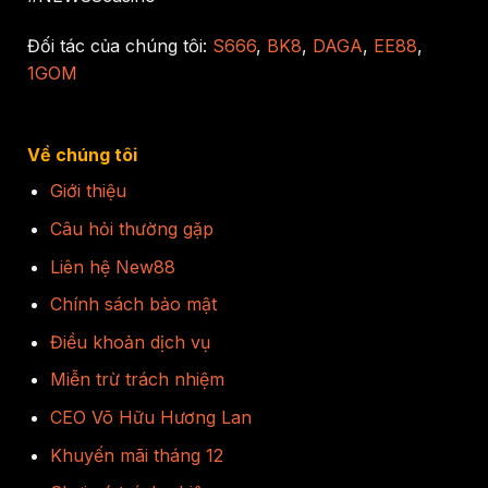
Đối tác của chúng tôi:
S666
,
BK8
,
DAGA
,
EE88
,
1GOM
Về chúng tôi
Giới thiệu
Câu hỏi thường gặp
Liên hệ New88
Chính sách bảo mật
Điều khoản dịch vụ
Miễn trừ trách nhiệm
CEO Võ Hữu Hương Lan
Khuyến mãi tháng 12