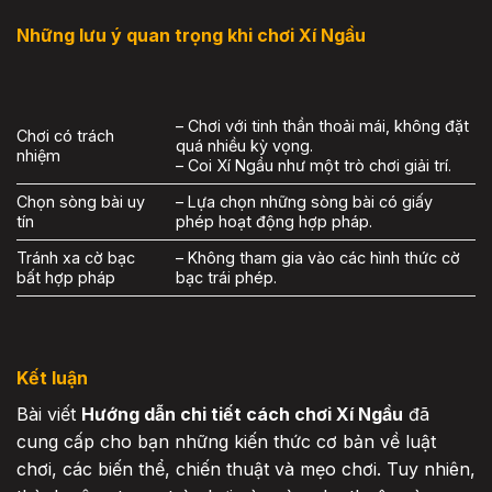
Những lưu ý quan trọng khi chơi Xí Ngầu
– Chơi với tinh thần thoải mái, không đặt
Chơi có trách
quá nhiều kỳ vọng.
nhiệm
– Coi Xí Ngầu như một trò chơi giải trí.
Chọn sòng bài uy
– Lựa chọn những sòng bài có giấy
tín
phép hoạt động hợp pháp.
Tránh xa cờ bạc
– Không tham gia vào các hình thức cờ
bất hợp pháp
bạc trái phép.
Kết luận
Bài viết
Hướng dẫn chi tiết cách chơi Xí Ngầu
đã
cung cấp cho bạn những kiến thức cơ bản về luật
chơi, các biến thể, chiến thuật và mẹo chơi. Tuy nhiên,