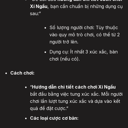
Xí Ngầu
, bạn cần chuẩn bị những dụng cụ
sau:”
Số lượng người chơi: Tùy thuộc
vào quy mô trò chơi, có thể từ 2
người trở lên.
Dụng cụ: Ít nhất 3 xúc xắc, bàn
chơi (nếu có).
Cách chơi:
“
Hướng dẫn chi tiết cách chơi Xí Ngầu
bắt đầu bằng việc tung xúc xắc. Mỗi người
chơi lần lượt tung xúc xắc và dựa vào kết
quả để đặt cược.”
Các loại cược cơ bản: