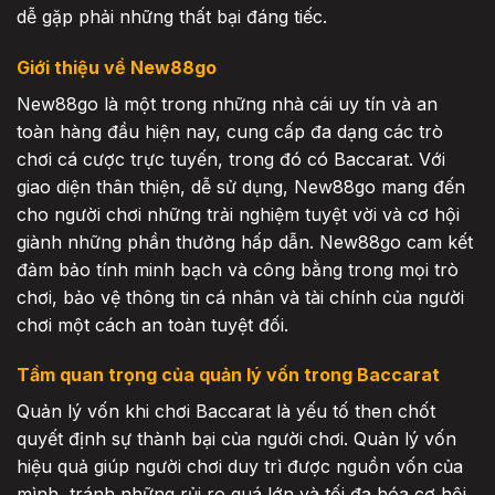
dễ gặp phải những thất bại đáng tiếc.
Giới thiệu về New88go
New88go là một trong những nhà cái uy tín và an
toàn hàng đầu hiện nay, cung cấp đa dạng các trò
chơi cá cược trực tuyến, trong đó có Baccarat. Với
giao diện thân thiện, dễ sử dụng, New88go mang đến
cho người chơi những trải nghiệm tuyệt vời và cơ hội
giành những phần thưởng hấp dẫn. New88go cam kết
đảm bảo tính minh bạch và công bằng trong mọi trò
chơi, bảo vệ thông tin cá nhân và tài chính của người
chơi một cách an toàn tuyệt đối.
Tầm quan trọng của quản lý vốn trong Baccarat
Quản lý vốn khi chơi Baccarat là yếu tố then chốt
quyết định sự thành bại của người chơi. Quản lý vốn
hiệu quả giúp người chơi duy trì được nguồn vốn của
mình, tránh những rủi ro quá lớn và tối đa hóa cơ hội