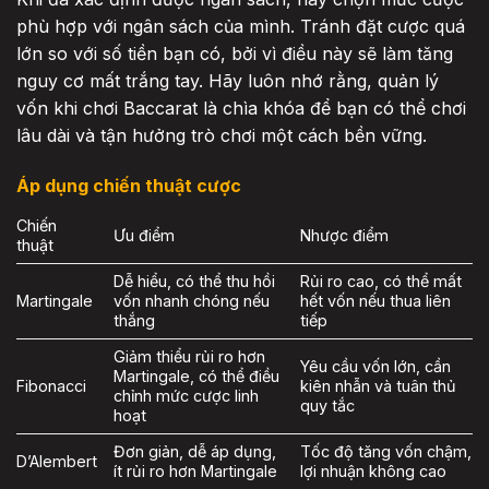
phù hợp với ngân sách của mình. Tránh đặt cược quá
lớn so với số tiền bạn có, bởi vì điều này sẽ làm tăng
nguy cơ mất trắng tay. Hãy luôn nhớ rằng, quản lý
vốn khi chơi Baccarat là chìa khóa để bạn có thể chơi
lâu dài và tận hưởng trò chơi một cách bền vững.
Áp dụng chiến thuật cược
Chiến
Ưu điểm
Nhược điểm
thuật
Dễ hiểu, có thể thu hồi
Rủi ro cao, có thể mất
Martingale
vốn nhanh chóng nếu
hết vốn nếu thua liên
thắng
tiếp
Giảm thiểu rủi ro hơn
Yêu cầu vốn lớn, cần
Martingale, có thể điều
Fibonacci
kiên nhẫn và tuân thủ
chỉnh mức cược linh
quy tắc
hoạt
Đơn giản, dễ áp dụng,
Tốc độ tăng vốn chậm,
D’Alembert
ít rủi ro hơn Martingale
lợi nhuận không cao