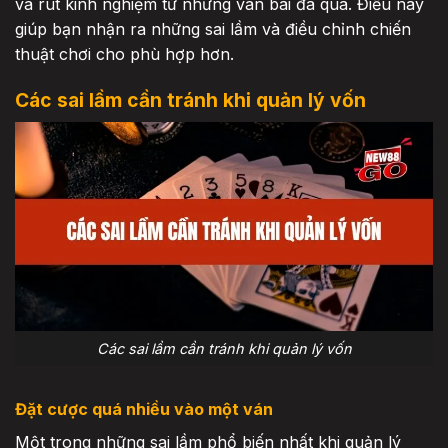
và rút kinh nghiệm từ những ván bài đã qua. Điều này
giúp bạn nhận ra những sai lầm và điều chỉnh chiến
thuật chơi cho phù hợp hơn.
Các sai lầm cần tránh khi quản lý vốn
Các sai lầm cần tránh khi quản lý vốn
Đặt cược quá nhiều vào một ván
Một trong những sai lầm phổ biến nhất khi quản lý