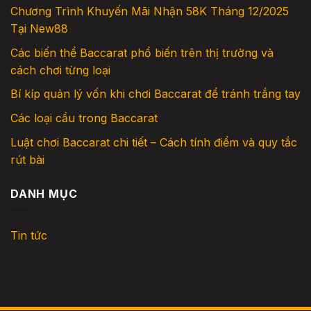
Chương Trình Khuyến Mãi Nhận 58K Tháng 12/2025
Tại New88
Các biến thể Baccarat phổ biến trên thị trường và
cách chơi từng loại
Bí kíp quản lý vốn khi chơi Baccarat để tránh trắng tay
Các loại cầu trong Baccarat
Luật chơi Baccarat chi tiết – Cách tính điểm và quy tắc
rút bài
DANH MỤC
Tin tức