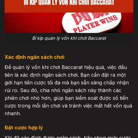
Bí kíp quản lý vốn khi chơi Baccarat
Xác định ngân sách chơi
Để quản lý vốn khi chơi Baccarat hiệu quả, việc đầu
tiên là xác định ngân sách chơi. Bạn cần đặt ra một
giới hạn tiền cược tối đa mà bạn sẵn sàng chấp nhận
rủi ro. Sau đó, chia nhỏ ngân sách này thành các
phiên chơi nhỏ hơn, giúp bạn kiểm soát được số tiền
cược trong mỗi lần chơi và tránh việc mất hết vốn quá
nhanh.
Đặt cược hợp lý
Khi đã xác định được ngân sách, hãy chọn mức cược