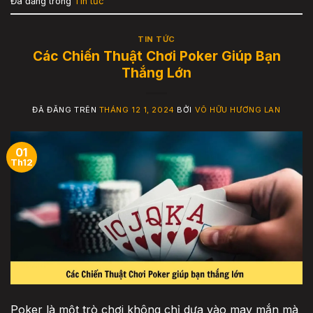
Đã đăng trong
Tin tức
TIN TỨC
Các Chiến Thuật Chơi Poker Giúp Bạn
Thắng Lớn
ĐÃ ĐĂNG TRÊN
THÁNG 12 1, 2024
BỞI
VÕ HỮU HƯƠNG LAN
01
Th12
Poker là một trò chơi không chỉ dựa vào may mắn mà