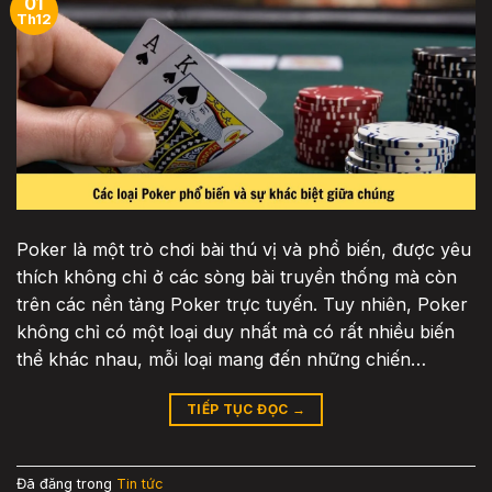
01
Th12
Poker là một trò chơi bài thú vị và phổ biến, được yêu
thích không chỉ ở các sòng bài truyền thống mà còn
trên các nền tảng Poker trực tuyến. Tuy nhiên, Poker
không chỉ có một loại duy nhất mà có rất nhiều biến
thể khác nhau, mỗi loại mang đến những chiến…
TIẾP TỤC ĐỌC
→
Đã đăng trong
Tin tức