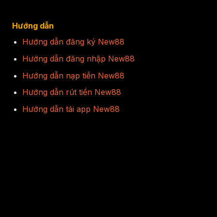
Hướng dẫn
Hướng dẫn đăng ký New88
Hướng dẫn đăng nhập New88
Hướng dẫn nạp tiền New88
Hướng dẫn rút tiền New88
Hướng dẫn tải app New88