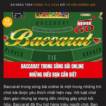
ĐÃ ĐĂNG TRÊN
THÁNG 12 2, 2024
BỞI
VÕ HỮU HƯƠNG LAN
02
Th12
Baccarat trong sòng bài online là một trong những trò
chơi bài được yêu thích nhất hiện nay. Với luật chơi
đơn giản nhưng lại mang đến những giây phút hồi
hộp, Baccarat đã thu hút hàng triệu người chơi. Bạn