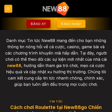
Chuyển
đến
nội
dung
ĐĂNG KÝ
ĐĂNG NHẬP
Danh mục Tin tức New88 mang đến cho bạn những
thông tin nóng hổi về cá cược, casino, game bài và
các chương trình khuyến mãi hấp dẫn. Tại đây, người
chơi có thể theo dõi các sự kiện mới nhất của nhà cái
new88
, hướng dẫn tham gia trò chơi, mẹo cá cược
hiệu quả và cập nhật xu hướng thị trường. Chúng tôi
cam kết cung cấp tin tức nhanh chóng, chính xác,
giúp bạn luôn dẫn đầu trong mọi cuộc chơi.
TIN TỨC
Cách chơi Roulette tại New88go Chiến