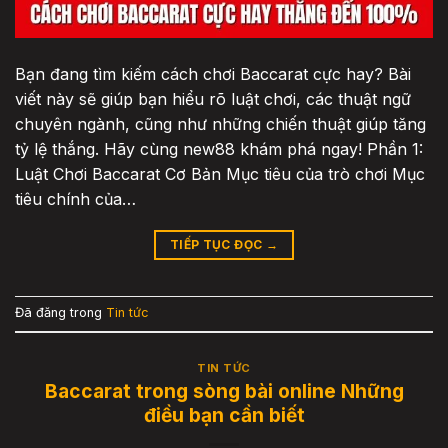
Bạn đang tìm kiếm cách chơi Baccarat cực hay? Bài
viết này sẽ giúp bạn hiểu rõ luật chơi, các thuật ngữ
chuyên ngành, cũng như những chiến thuật giúp tăng
tỷ lệ thắng. Hãy cùng new88 khám phá ngay! Phần 1:
Luật Chơi Baccarat Cơ Bản Mục tiêu của trò chơi Mục
tiêu chính của…
TIẾP TỤC ĐỌC
→
Đã đăng trong
Tin tức
TIN TỨC
Baccarat trong sòng bài online Những
điều bạn cần biết