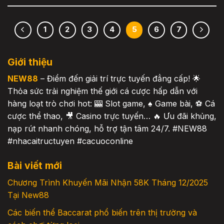
1
2
3
4
5
6
7
Giới thiệu
NEW88
– Điểm đến giải trí trực tuyến đẳng cấp! 🌟
Thỏa sức trải nghiệm thế giới cá cược hấp dẫn với
hàng loạt trò chơi hot: 🎰 Slot game, ♠️ Game bài, ⚽️ Cá
cược thể thao, 🎥 Casino trực tuyến… 🔥 Ưu đãi khủng,
nạp rút nhanh chóng, hỗ trợ tận tâm 24/7. #NEW88
#nhacaitructuyen #cacuoconline
Bài viết mới
Chương Trình Khuyến Mãi Nhận 58K Tháng 12/2025
Tại New88
Các biến thể Baccarat phổ biến trên thị trường và