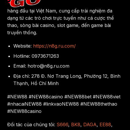
hàng đầu tại Việt Nam, cung cấp trải nghiệm đa
dạng từ các trò chơi trực tuyến như cá cược thể
thao, sòng bài casino, slot game, đến game bài
truyền thống.
Website:
https://n8g.ru.com/
Hotline:
0973671263
Email:
hotro@n8g.ru.com
Địa chỉ:
278 Đ. Nơ Trang Long, Phường 12, Bình
Thạnh, Hồ Chí Minh
#NEW88 #NEW88casino #NEW88bet #NEW88viet
#nhacaiNEW88 #linkvaoNEW88 #NEW88thethao
#NEW88casino
Đối tác của chúng tôi:
S666
,
BK8
,
DAGA
,
EE88
,