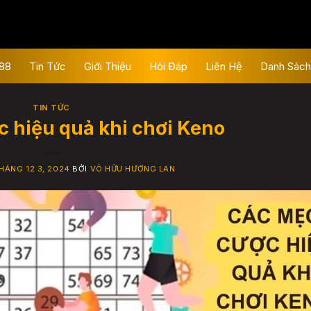
88
Tin Tức
Giới Thiệu
Hỏi Đáp
Liên Hệ
Danh Sác
TIN TỨC
 hiệu quả khi chơi Keno
HÁNG 12 3, 2024
BỞI
VÕ HỮU HƯƠNG LAN