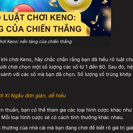
chơi Keno: nền tảng của chiến thắng
khi chơi Keno, hãy chắc chắn rằng bạn đã hiểu rõ luật ch
ười chơi chọn một số lượng các số từ 1 đến 80. Sau đó, hệ
 sánh với các số mà bạn đã chọn. Số lượng số trùng khớp 
i Xí Ngầu đơn giản, dễ hiểu
n thuần, bạn có thể tham gia các loại hình cược khác như
 Mỗi loại hình cược sẽ có cách tính thưởng khác nhau.
thưởng của nhà cái mà bạn đang chơi để biết rõ giá trị giả