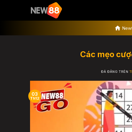
Chuyển
đến
nội
dung
New
Các mẹo cược
ĐÃ ĐĂNG TRÊN
T
03
Th12