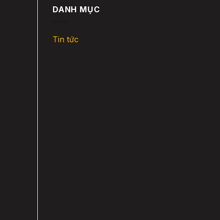
DANH MỤC
Tin tức