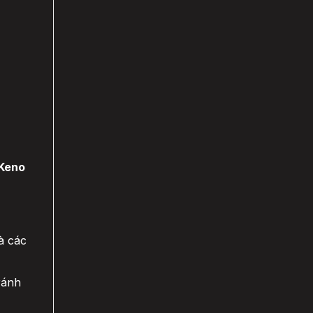
 Keno
à các
ránh