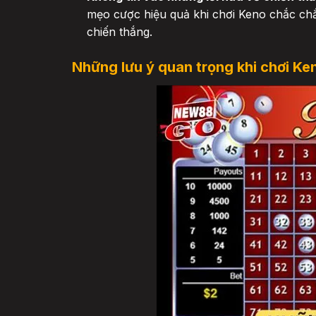
mẹo cược hiệu quả khi chơi Keno chắc c
chiến thắng.
Những lưu ý quan trọng khi chơi Ke