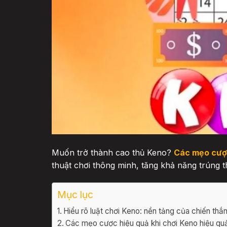
Muốn trở thành cao thủ Keno?
Các mẹo cược
thuật chơi thông minh, tăng khả năng trúng
Mục lục
Hiểu rõ luật chơi Keno: nền tảng của chiến thắ
Các mẹo cược hiệu quả khi chơi Keno hiệu quả