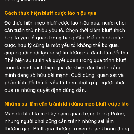
Cách thực hiện bluff cược láo hiệu quả
Để thực hiện mẹo bluff cược láo hiệu quả, người chơi
cần tuân thủ nhiều yếu tố. Chọn thời điểm bluff thích
hợp là yếu tố quan trọng hàng đầu. Điều chỉnh mức
cược hợp lý cũng là một yếu tố không thể bỏ qua,
giúp người chơi tạo ra sự tin tưởng và đánh lừa đối thủ.
Thể hiện sự tự tin và quyết đoán trong quá trình bluff
cũng là một cách hiệu quả để khiến đối thủ tin rằng
mình đang sở hữu bài mạnh. Cuối cùng, quan sát và
phân tích đối thủ là yếu tố then chốt giúp người chơi
đưa ra những quyết định đúng đắn.
Những sai lầm cần tránh khi dùng mẹo bluff cược láo
Mặc dù bluff là một kỹ năng quan trọng trong Poker,
nhưng người chơi cũng cần tránh những sai lầm
thường gặp. Bluff quá thường xuyên hoặc không đúng