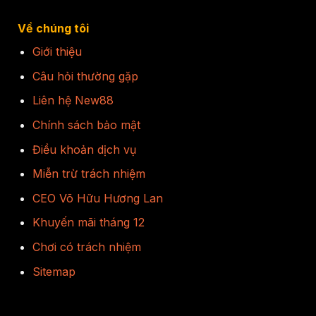
Về chúng tôi
Giới thiệu
Câu hỏi thường gặp
Liên hệ New88
Chính sách bảo mật
Điều khoản dịch vụ
Miễn trừ trách nhiệm
CEO Võ Hữu Hương Lan
Khuyến mãi tháng 12
Chơi có trách nhiệm
Sitemap