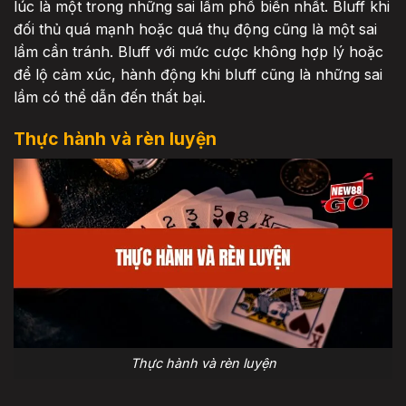
lúc là một trong những sai lầm phổ biến nhất. Bluff khi
đối thủ quá mạnh hoặc quá thụ động cũng là một sai
lầm cần tránh. Bluff với mức cược không hợp lý hoặc
để lộ cảm xúc, hành động khi bluff cũng là những sai
lầm có thể dẫn đến thất bại.
Thực hành và rèn luyện
Thực hành và rèn luyện