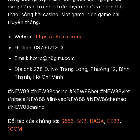
dạng từ các trò chơi trực tuyến như cá cược thể
thao, sòng bài casino, slot game, đến game bài
truyền thống.
Website:
https://n8g.ru.com/
Hotline:
0973671263
Email:
hotro@n8g.ru.com
Địa chỉ:
278 Đ. Nơ Trang Long, Phường 12, Bình
Thạnh, Hồ Chí Minh
#NEW88 #NEW88casino #NEW88bet #NEW88viet
#nhacaiNEW88 #linkvaoNEW88 #NEW88thethao
#NEW88casino
Đối tác của chúng tôi:
S666
,
BK8
,
DAGA
,
EE88
,
1GOM