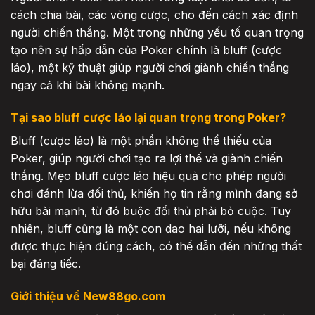
cách chia bài, các vòng cược, cho đến cách xác định
người chiến thắng. Một trong những yếu tố quan trọng
tạo nên sự hấp dẫn của Poker chính là bluff (cược
láo), một kỹ thuật giúp người chơi giành chiến thắng
ngay cả khi bài không mạnh.
Tại sao bluff cược láo lại quan trọng trong Poker?
Bluff (cược láo) là một phần không thể thiếu của
Poker, giúp người chơi tạo ra lợi thế và giành chiến
thắng. Mẹo bluff cược láo hiệu quả cho phép người
chơi đánh lừa đối thủ, khiến họ tin rằng mình đang sở
hữu bài mạnh, từ đó buộc đối thủ phải bỏ cuộc. Tuy
nhiên, bluff cũng là một con dao hai lưỡi, nếu không
được thực hiện đúng cách, có thể dẫn đến những thất
bại đáng tiếc.
Giới thiệu về New88go.com