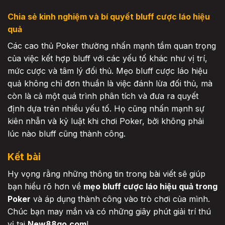
Chia sẻ kinh nghiệm và bí quyết bluff cược láo hiệu
quả
Các cao thủ Poker thường nhấn mạnh tầm quan trọng
của việc kết hợp bluff với các yếu tố khác như vị trí,
mức cược và tâm lý đối thủ. Mẹo bluff cược láo hiệu
quả không chỉ đơn thuần là việc đánh lừa đối thủ, mà
còn là cả một quá trình phân tích và đưa ra quyết
định dựa trên nhiều yếu tố. Họ cũng nhấn mạnh sự
kiên nhẫn và kỷ luật khi chơi Poker, bởi không phải
lúc nào bluff cũng thành công.
Kết bài
Hy vọng rằng những thông tin trong bài viết sẽ giúp
bạn hiểu rõ hơn về
mẹo bluff cược láo hiệu quả trong
Poker
và áp dụng thành công vào trò chơi của mình.
Chúc bạn may mắn và có những giây phút giải trí thú
vị tại
New88go.com
!