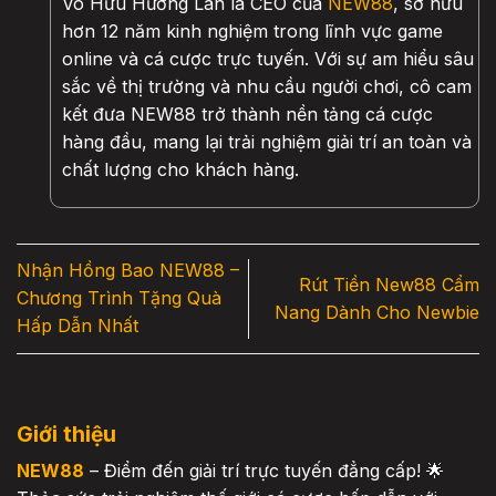
Võ Hữu Hương Lan là CEO của
NEW88
, sở hữu
hơn 12 năm kinh nghiệm trong lĩnh vực game
online và cá cược trực tuyến. Với sự am hiểu sâu
sắc về thị trường và nhu cầu người chơi, cô cam
kết đưa NEW88 trở thành nền tảng cá cược
hàng đầu, mang lại trải nghiệm giải trí an toàn và
chất lượng cho khách hàng.
Nhận Hồng Bao NEW88 –
Rút Tiền New88 Cẩm
Chương Trình Tặng Quà
Nang Dành Cho Newbie
Hấp Dẫn Nhất
Giới thiệu
NEW88
– Điểm đến giải trí trực tuyến đẳng cấp! 🌟