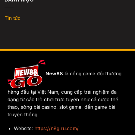
Tin tức
New88
là cổng game đổi thưởng
hàng đầu tại Việt Nam, cung cấp trải nghiệm đa
dạng từ các trò chơi trực tuyến như cá cược thể
thao, sòng bài casino, slot game, đến game bài
truyền thống.
Website:
https://n8g.ru.com/